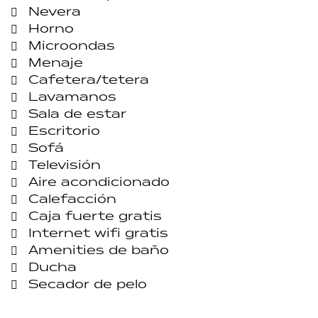
Nevera
Horno
Microondas
Menaje
Cafetera/tetera
Lavamanos
Sala de estar
Escritorio
Sofá
Televisión
Aire acondicionado
Calefacción
Caja fuerte gratis
Internet wifi gratis
Amenities de baño
Ducha
Secador de pelo